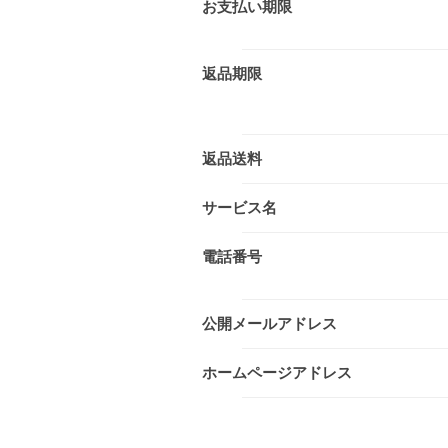
お支払い期限
返品期限
返品送料
サービス名
電話番号
公開メールアドレス
ホームページアドレス