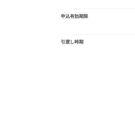
申込有効期限
引渡し時期