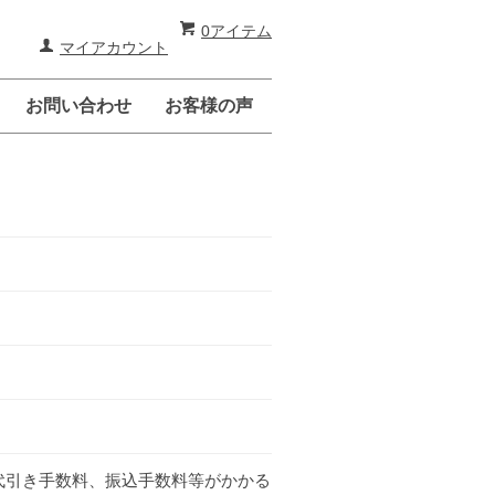
0アイテム
マイアカウント
お問い合わせ
お客様の声
代引き手数料、振込手数料等がかかる