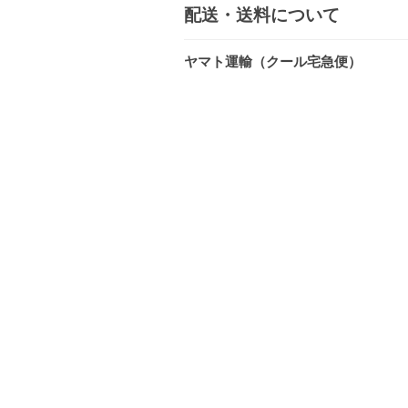
配送・送料について
ヤマト運輸（クール宅急便）