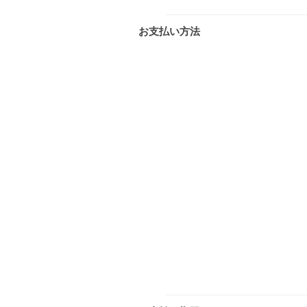
お支払い方法