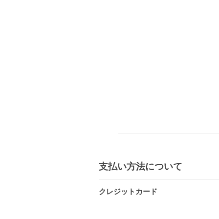
支払い方法について
クレジットカード