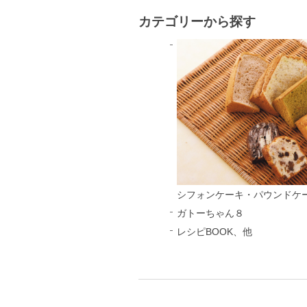
カテゴリーから探す
シフォンケーキ・パウンドケ
ガトーちゃん８
レシピBOOK、他