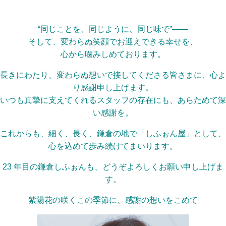
“同じことを、同じように、同じ味で”――
そして、変わらぬ笑顔でお迎えできる幸せを、
心から噛みしめております。
長きにわたり、変わらぬ想いで接してくださる皆さまに、心よ
り感謝申し上げます。
いつも真摯に支えてくれるスタッフの存在にも、あらためて深
い感謝を。
これからも、細く、長く、鎌倉の地で「しふぉん屋」として、
心を込めて歩み続けてまいります。
23 年目の鎌倉しふぉんも、どうぞよろしくお願い申し上げま
す。
紫陽花の咲くこの季節に、感謝の想いをこめて