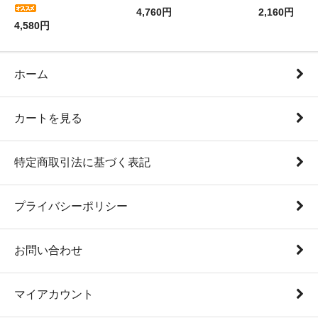
4,760円
2,160円
4,580円
ホーム
カートを見る
特定商取引法に基づく表記
プライバシーポリシー
お問い合わせ
マイアカウント