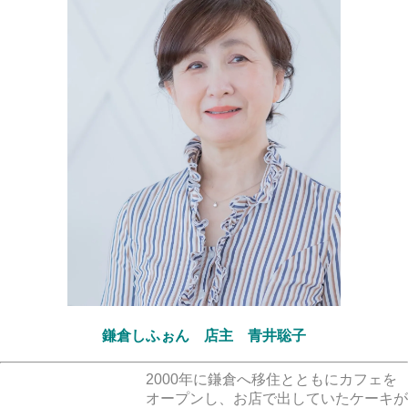
鎌倉しふぉん 店主 青井聡子
2000年に鎌倉へ移住とともにカフェを
オープンし、お店で出していたケーキが