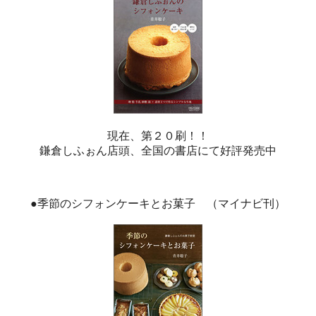
現在、第２０刷！！
鎌倉しふぉん店頭、全国の書店にて好評発売中
●季節のシフォンケーキとお菓子 （マイナビ刊）