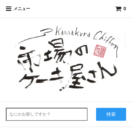
0
メニュー
検索