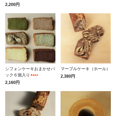
2,200円
シフォンケーキおまかせパ
マーブルケーキ（ホール）
ック６個入り
2,380円
2,160円