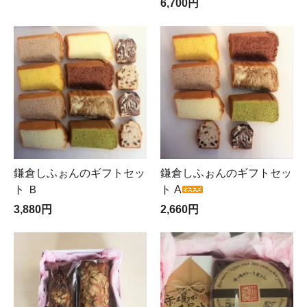
6,700円
鎌倉しふぉんのギフトセッ
鎌倉しふぉんのギフトセッ
ト Ｂ
ト A
3,880円
2,660円