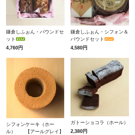
鎌倉しふぉん・パウンドセ
鎌倉しふぉん・シフォン＆
ット
パウンドセット
4,760円
4,580円
ガトーショコラ（ホール）
シフォンケーキ（ホー
2,380円
ル） 【アールグレイ】