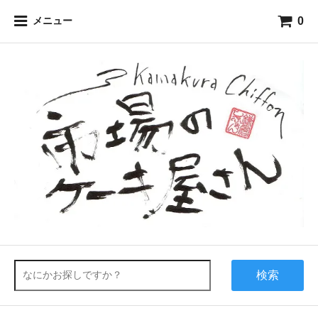
0
メニュー
検索