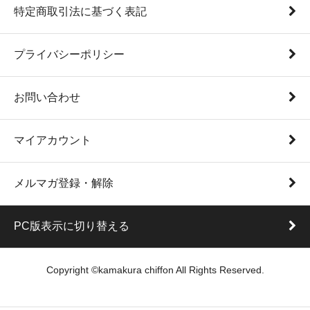
特定商取引法に基づく表記
プライバシーポリシー
お問い合わせ
マイアカウント
メルマガ登録・解除
PC版表示に切り替える
Copyright ©kamakura chiffon All Rights Reserved.